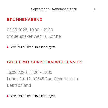
September - November, 2026
BRUNNENABEND
03.09.2026
,
19.30
-
21.30
Großensieker Weg 16 Löhne
Weitere Details anzeigen
GOELF MIT CHRISTIAN WELLENSIEK
13.09.2026
,
11.00
-
12.30
Loher Str. 12, 32545 Bad Oeynhausen,
Deutschland
Weitere Details anzeigen