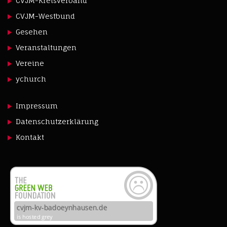
CVJM-Kreisverband
CVJM-Westbund
Gesehen
Veranstaltungen
Vereine
ychurch
Impressum
Datenschutzerklärung
Kontakt