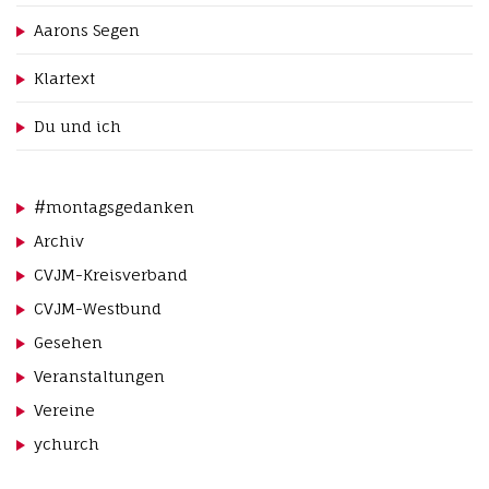
Aarons Segen
Klartext
Du und ich
#montagsgedanken
Archiv
CVJM-Kreisverband
CVJM-Westbund
Gesehen
Veranstaltungen
Vereine
ychurch