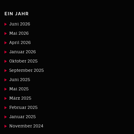
EIN JAHR
Juni 2026
Mai 2026
April 2026
Januar 2026
Oktober 2025
September 2025
Juni 2025
Mai 2025
März 2025
Februar 2025
Januar 2025
November 2024