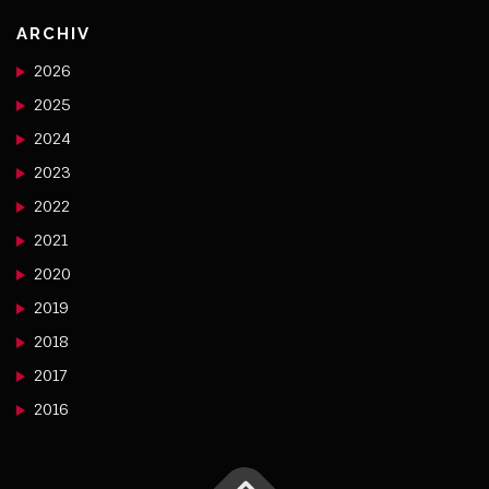
ARCHIV
2026
2025
2024
2023
2022
2021
2020
2019
2018
2017
2016