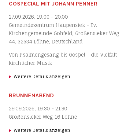
GOSPECIAL MIT JOHANN PENNER
27.09.2026
,
19.00
-
20.00
Gemeindezentrum Haupensiek - Ev.
Kirchengemeinde Gohfeld, Großensieker Weg
44, 32584 Löhne, Deutschland
Von Psalmengesang bis Gospel – die Vielfalt
kirchlicher Musik
Weitere Details anzeigen
BRUNNENABEND
29.09.2026
,
19.30
-
21.30
Großensieker Weg 16 Löhne
Weitere Details anzeigen