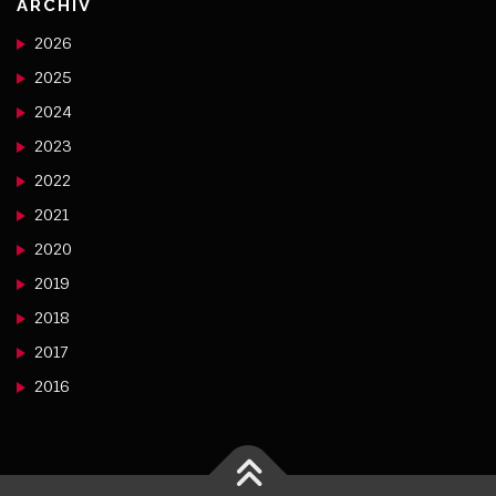
ARCHIV
2026
2025
2024
2023
2022
2021
2020
2019
2018
2017
2016