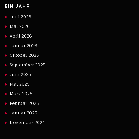
EIN JAHR
Juni 2026
Mai 2026
April 2026
Januar 2026
Oktober 2025
September 2025
Juni 2025
Mai 2025
März 2025
Februar 2025
Januar 2025
November 2024