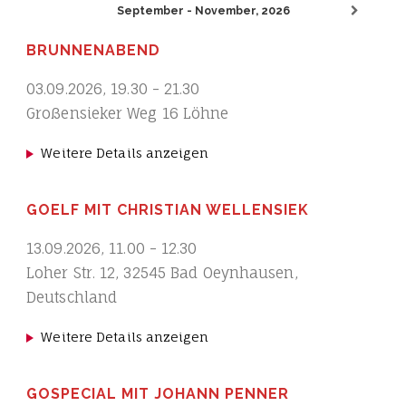
September - November, 2026
BRUNNENABEND
03.09.2026
,
19.30
-
21.30
Großensieker Weg 16 Löhne
Weitere Details anzeigen
GOELF MIT CHRISTIAN WELLENSIEK
13.09.2026
,
11.00
-
12.30
Loher Str. 12, 32545 Bad Oeynhausen,
Deutschland
Weitere Details anzeigen
GOSPECIAL MIT JOHANN PENNER