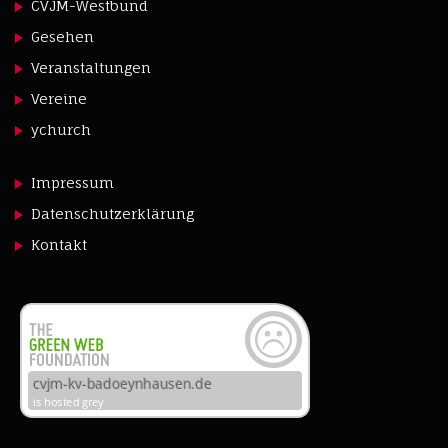
CVJM-Westbund
Gesehen
Veranstaltungen
Vereine
ychurch
Impressum
Datenschutzerklärung
Kontakt