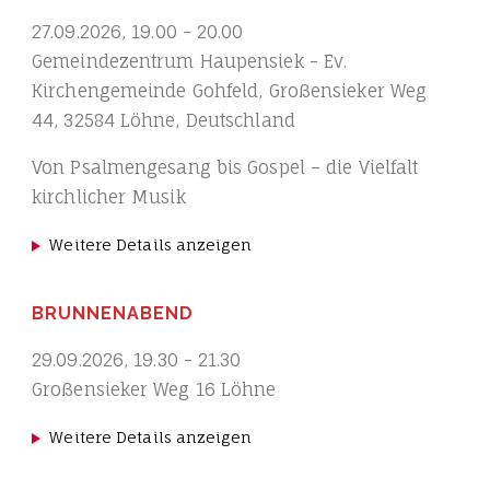
27.09.2026
,
19.00
-
20.00
Gemeindezentrum Haupensiek - Ev.
Kirchengemeinde Gohfeld, Großensieker Weg
44, 32584 Löhne, Deutschland
Von Psalmengesang bis Gospel – die Vielfalt
kirchlicher Musik
Weitere Details anzeigen
BRUNNENABEND
29.09.2026
,
19.30
-
21.30
Großensieker Weg 16 Löhne
Weitere Details anzeigen