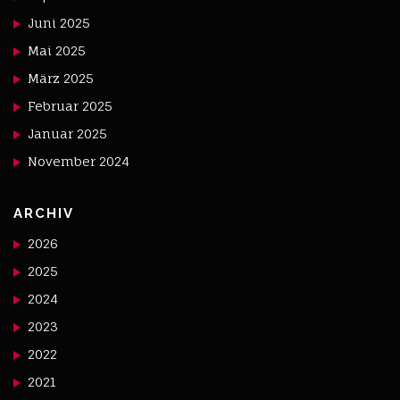
Juni 2025
Mai 2025
März 2025
Februar 2025
Januar 2025
November 2024
ARCHIV
2026
2025
2024
2023
2022
2021