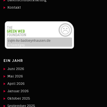
Kontakt
EIN JAHR
Juni 2026
Mai 2026
April 2026
Januar 2026
Oktober 2025
September 2025