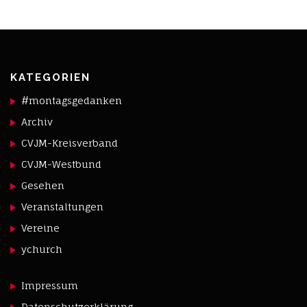
KATEGORIEN
#montagsgedanken
Archiv
CVJM-Kreisverband
CVJM-Westbund
Gesehen
Veranstaltungen
Vereine
ychurch
Impressum
Datenschutzerklärung