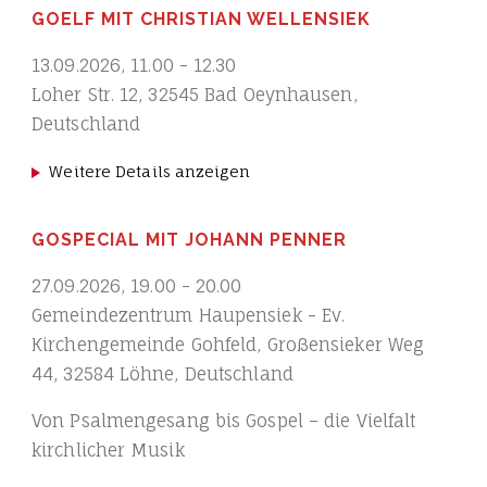
GOELF MIT CHRISTIAN WELLENSIEK
13.09.2026
,
11.00
-
12.30
Loher Str. 12, 32545 Bad Oeynhausen,
Deutschland
Weitere Details anzeigen
GOSPECIAL MIT JOHANN PENNER
27.09.2026
,
19.00
-
20.00
Gemeindezentrum Haupensiek - Ev.
Kirchengemeinde Gohfeld, Großensieker Weg
44, 32584 Löhne, Deutschland
Von Psalmengesang bis Gospel – die Vielfalt
kirchlicher Musik