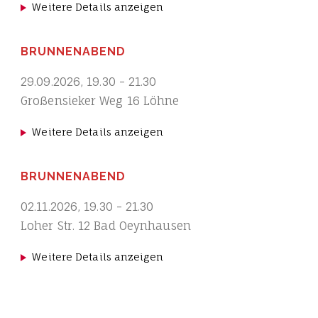
Weitere Details anzeigen
BRUNNENABEND
29.09.2026
,
19.30
-
21.30
Großensieker Weg 16 Löhne
Weitere Details anzeigen
BRUNNENABEND
02.11.2026
,
19.30
-
21.30
Loher Str. 12 Bad Oeynhausen
Weitere Details anzeigen