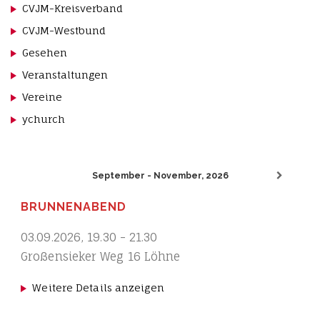
CVJM-Kreisverband
CVJM-Westbund
Gesehen
Veranstaltungen
Vereine
ychurch
September - November, 2026
BRUNNENABEND
03.09.2026
,
19.30
-
21.30
Großensieker Weg 16 Löhne
Weitere Details anzeigen