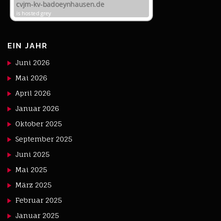
EIN JAHR
Juni 2026
Mai 2026
April 2026
Januar 2026
Oktober 2025
September 2025
Juni 2025
Mai 2025
März 2025
Februar 2025
Januar 2025