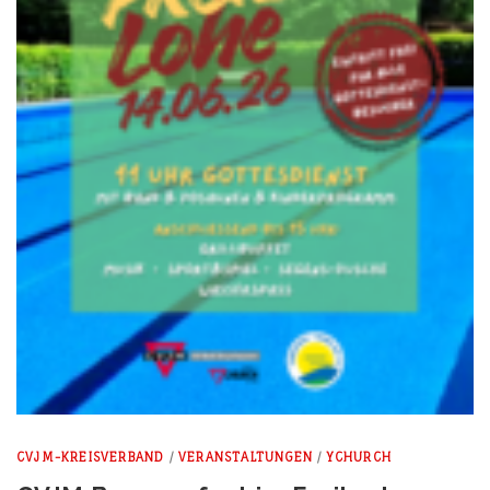
CVJM-KREISVERBAND
/
VERANSTALTUNGEN
/
YCHURCH