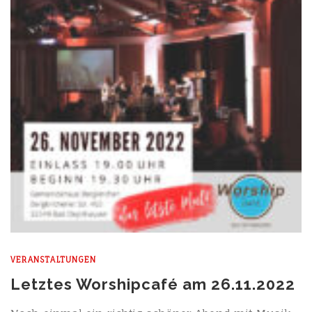
VERANSTALTUNGEN
Letztes Worshipcafé am 26.11.2022