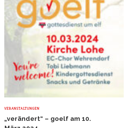
VERANSTALTUNGEN
„verändert“ – goelf am 10.