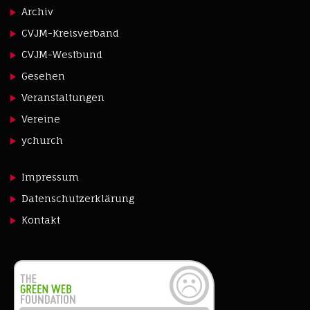
Archiv
CVJM-Kreisverband
CVJM-Westbund
Gesehen
Veranstaltungen
Vereine
ychurch
Impressum
Datenschutzerklärung
Kontakt