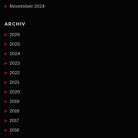
November 2024
ARCHIV
2026
2025
2024
2023
2022
2021
2020
2019
2018
2017
2016