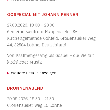
GOSPECIAL MIT JOHANN PENNER
27.09.2026
,
19.00
-
20.00
Gemeindezentrum Haupensiek - Ev.
Kirchengemeinde Gohfeld, Großensieker Weg
44, 32584 Löhne, Deutschland
Von Psalmengesang bis Gospel – die Vielfalt
kirchlicher Musik
Weitere Details anzeigen
BRUNNENABEND
29.09.2026
,
19.30
-
21.30
Großensieker Weg 16 Löhne