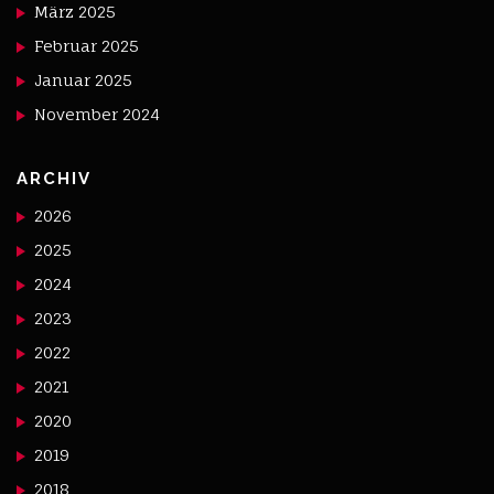
März 2025
Februar 2025
Januar 2025
November 2024
ARCHIV
2026
2025
2024
2023
2022
2021
2020
2019
2018