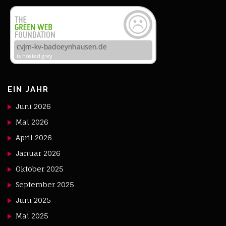
EIN JAHR
Juni 2026
Mai 2026
April 2026
Januar 2026
Oktober 2025
September 2025
Juni 2025
Mai 2025