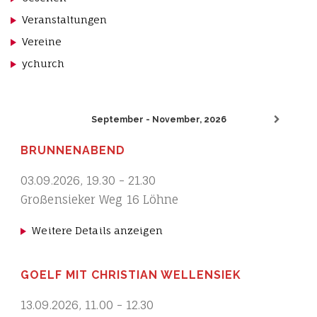
Veranstaltungen
Vereine
ychurch
September - November, 2026
BRUNNENABEND
03.09.2026
,
19.30
-
21.30
Großensieker Weg 16 Löhne
Weitere Details anzeigen
GOELF MIT CHRISTIAN WELLENSIEK
13.09.2026
,
11.00
-
12.30