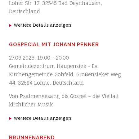
Loher Str. 12, 32545 Bad Oeynhausen,
Deutschland
Weitere Details anzeigen
GOSPECIAL MIT JOHANN PENNER
27.09.2026
,
19.00
-
20.00
Gemeindezentrum Haupensiek - Ev.
Kirchengemeinde Gohfeld, Großensieker Weg
44, 32584 Löhne, Deutschland
Von Psalmengesang bis Gospel – die Vielfalt
kirchlicher Musik
Weitere Details anzeigen
BRUNNENABEND