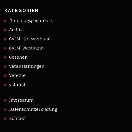
KATEGORIEN
#montagsgedanken
Archiv
CVJM-Kreisverband
CVJM-Westbund
Gesehen
Veranstaltungen
Vereine
ychurch
Impressum
Datenschutzerklärung
Kontakt