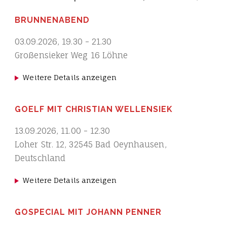
BRUNNENABEND
03.09.2026
,
19.30
-
21.30
Großensieker Weg 16 Löhne
Weitere Details anzeigen
GOELF MIT CHRISTIAN WELLENSIEK
13.09.2026
,
11.00
-
12.30
Loher Str. 12, 32545 Bad Oeynhausen,
Deutschland
Weitere Details anzeigen
GOSPECIAL MIT JOHANN PENNER