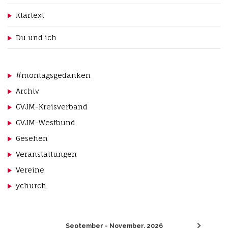
Klartext
Du und ich
#montagsgedanken
Archiv
CVJM-Kreisverband
CVJM-Westbund
Gesehen
Veranstaltungen
Vereine
ychurch
September - November, 2026