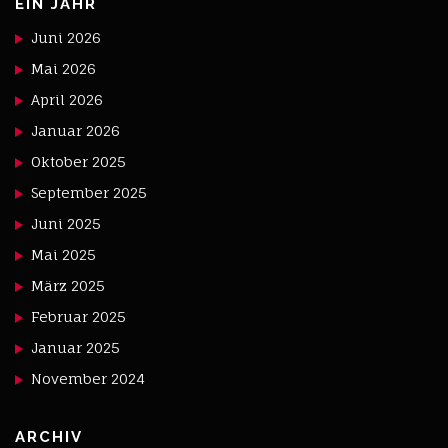
EIN JAHR
Juni 2026
Mai 2026
April 2026
Januar 2026
Oktober 2025
September 2025
Juni 2025
Mai 2025
März 2025
Februar 2025
Januar 2025
November 2024
ARCHIV