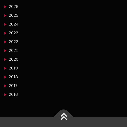
2026
2025
2024
2023
2022
2021
2020
2019
2018
2017
2016