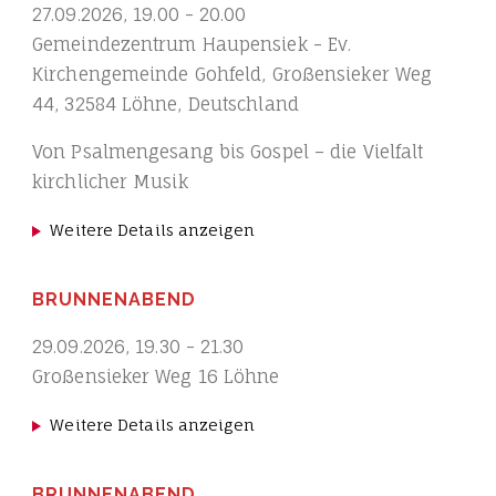
27.09.2026
,
19.00
-
20.00
Gemeindezentrum Haupensiek - Ev.
Kirchengemeinde Gohfeld, Großensieker Weg
44, 32584 Löhne, Deutschland
Von Psalmengesang bis Gospel – die Vielfalt
kirchlicher Musik
Weitere Details anzeigen
BRUNNENABEND
29.09.2026
,
19.30
-
21.30
Großensieker Weg 16 Löhne
Weitere Details anzeigen
BRUNNENABEND