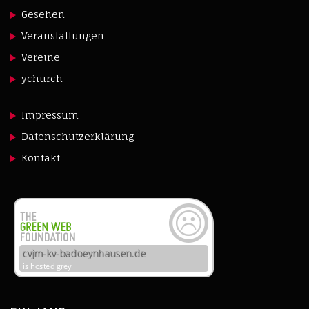
Gesehen
Veranstaltungen
Vereine
ychurch
Impressum
Datenschutzerklärung
Kontakt