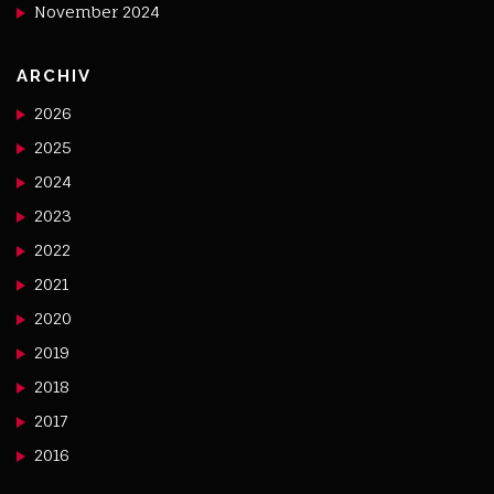
November 2024
ARCHIV
2026
2025
2024
2023
2022
2021
2020
2019
2018
2017
2016