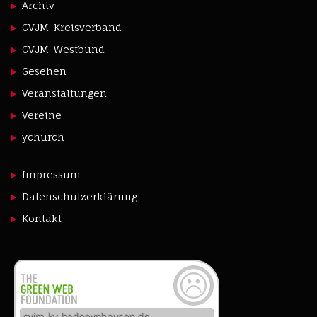
Archiv
CVJM-Kreisverband
CVJM-Westbund
Gesehen
Veranstaltungen
Vereine
ychurch
Impressum
Datenschutzerklärung
Kontakt