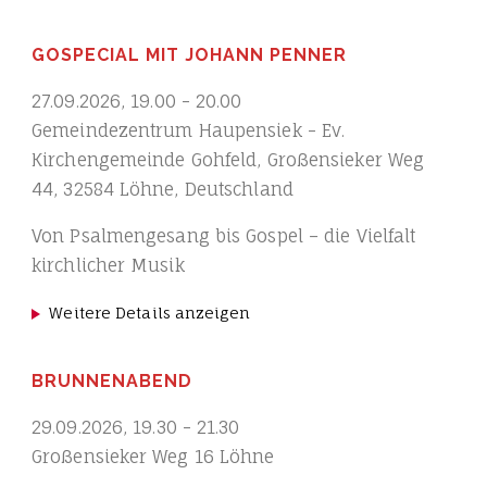
GOSPECIAL MIT JOHANN PENNER
27.09.2026
,
19.00
-
20.00
Gemeindezentrum Haupensiek - Ev.
Kirchengemeinde Gohfeld, Großensieker Weg
44, 32584 Löhne, Deutschland
Von Psalmengesang bis Gospel – die Vielfalt
kirchlicher Musik
Weitere Details anzeigen
BRUNNENABEND
29.09.2026
,
19.30
-
21.30
Großensieker Weg 16 Löhne