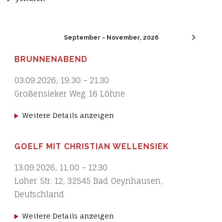
September - November, 2026
BRUNNENABEND
03.09.2026
,
19.30
-
21.30
Großensieker Weg 16 Löhne
Weitere Details anzeigen
GOELF MIT CHRISTIAN WELLENSIEK
13.09.2026
,
11.00
-
12.30
Loher Str. 12, 32545 Bad Oeynhausen,
Deutschland
Weitere Details anzeigen