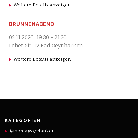
Weitere Details anzeigen
BRUNNENABEND
02.11.2026
,
19.30
-
21.30
Loher Str. 12 Bad Oeynhausen
Weitere Details anzeigen
KATEGORIEN
#montagsgedanken