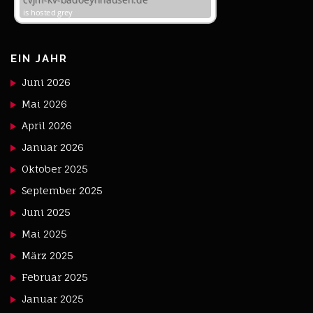
EIN JAHR
Juni 2026
Mai 2026
April 2026
Januar 2026
Oktober 2025
September 2025
Juni 2025
Mai 2025
März 2025
Februar 2025
Januar 2025