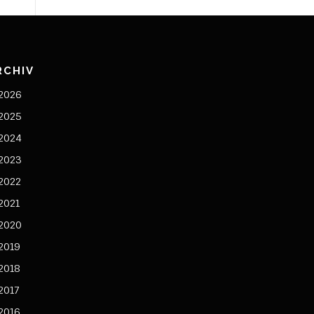
RCHIV
2026
2025
2024
2023
2022
2021
2020
2019
2018
2017
2016