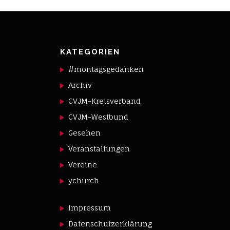
KATEGORIEN
#montagsgedanken
Archiv
CVJM-Kreisverband
CVJM-Westbund
Gesehen
Veranstaltungen
Vereine
ychurch
Impressum
Datenschutzerklärung