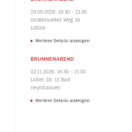
29.09.2026
,
19.30
-
21.30
Großensieker Weg 16
Löhne
Weitere Details anzeigen
BRUNNENABEND
02.11.2026
,
19.30
-
21.30
Loher Str. 12 Bad
Oeynhausen
Weitere Details anzeigen