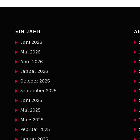
EIN JAHR
A
Juni 2026
Mai 2026
April 2026
Januar 2026
Oktober 2025
September 2025
Juni 2025
Mai 2025
März 2025
Februar 2025
Januar 2025