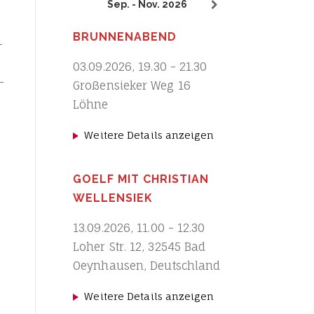
Sep. - Nov. 2026
BRUNNENABEND
­
03.09.2026
,
19.30
-
21.30
­
Großensieker Weg 16
Löhne
Weitere Details anzeigen
GOELF MIT CHRISTIAN
WELLENSIEK
13.09.2026
,
11.00
-
12.30
Loher Str. 12, 32545 Bad
Oeynhausen, Deutschland
Weitere Details anzeigen