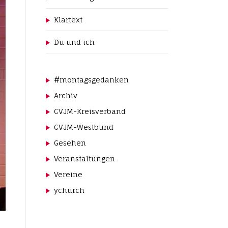
Klartext
Du und ich
#montagsgedanken
Archiv
CVJM-Kreisverband
CVJM-Westbund
Gesehen
Veranstaltungen
Vereine
ychurch