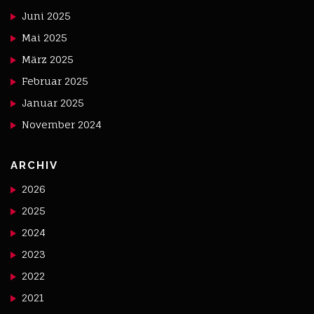
Juni 2025
Mai 2025
März 2025
Februar 2025
Januar 2025
November 2024
ARCHIV
2026
2025
2024
2023
2022
2021