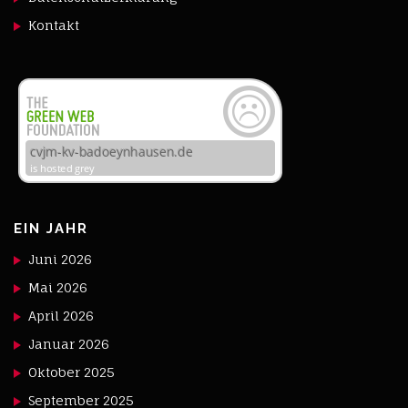
Kontakt
EIN JAHR
Juni 2026
Mai 2026
April 2026
Januar 2026
Oktober 2025
September 2025