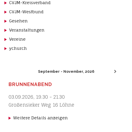
CVJM-Kreisverband
CVJM-Westbund
Gesehen
Veranstaltungen
Vereine
ychurch
September - November, 2026
BRUNNENABEND
03.09.2026
,
19.30
-
21.30
Großensieker Weg 16 Löhne
Weitere Details anzeigen