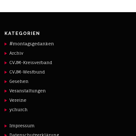
KATEGORIEN
#montagsgedanken
Archiv
CVJM-Kreisverband
CVJM-Westbund
Gesehen
Veranstaltungen
Vereine
ychurch
Impressum
Datenschutzerklärung