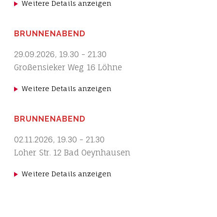
Weitere Details anzeigen
BRUNNENABEND
29.09.2026
,
19.30
-
21.30
Großensieker Weg 16 Löhne
Weitere Details anzeigen
BRUNNENABEND
02.11.2026
,
19.30
-
21.30
Loher Str. 12 Bad Oeynhausen
Weitere Details anzeigen