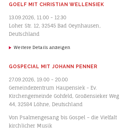
GOELF MIT CHRISTIAN WELLENSIEK
13.09.2026
,
11.00
-
12.30
Loher Str. 12, 32545 Bad Oeynhausen,
Deutschland
Weitere Details anzeigen
GOSPECIAL MIT JOHANN PENNER
27.09.2026
,
19.00
-
20.00
Gemeindezentrum Haupensiek - Ev.
Kirchengemeinde Gohfeld, Großensieker Weg
44, 32584 Löhne, Deutschland
Von Psalmengesang bis Gospel – die Vielfalt
kirchlicher Musik