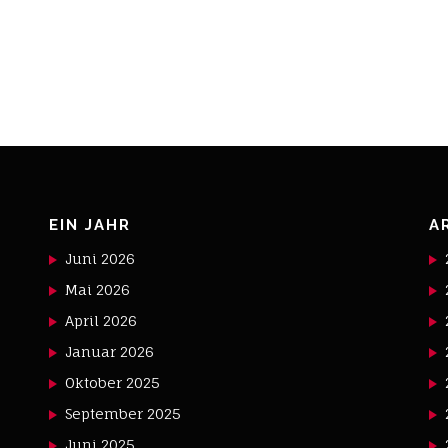
EIN JAHR
A
Juni 2026
Mai 2026
April 2026
Januar 2026
Oktober 2025
September 2025
Juni 2025