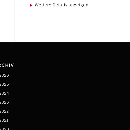
Weitere Details anzeigen
RCHIV
2026
2025
2024
2023
2022
2021
2020