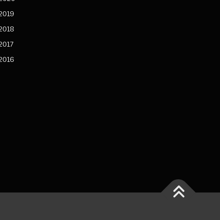
2019
2018
2017
2016