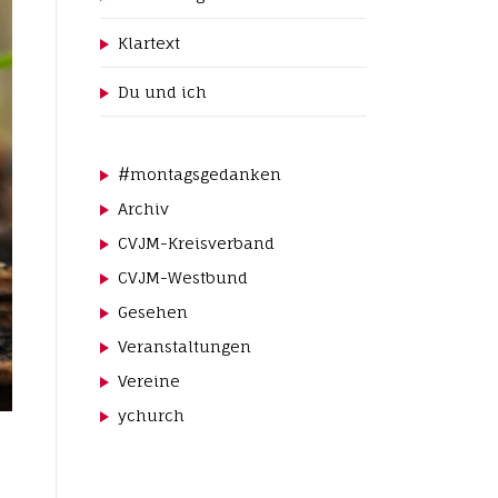
Klartext
Du und ich
#montagsgedanken
Archiv
CVJM-Kreisverband
CVJM-Westbund
Gesehen
Veranstaltungen
Vereine
ychurch