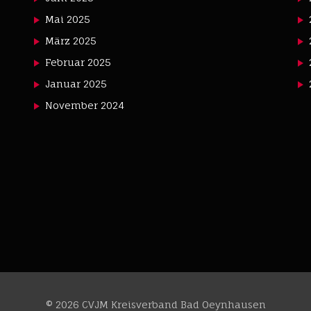
Mai 2025
März 2025
Februar 2025
Januar 2025
November 2024
© 2026 CVJM Kreisverband Bad Oeynhausen