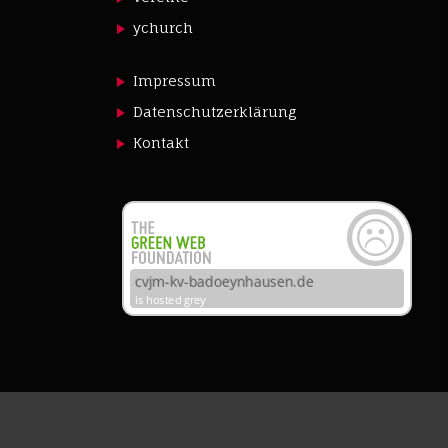
ychurch
Impressum
Datenschutzerklärung
Kontakt