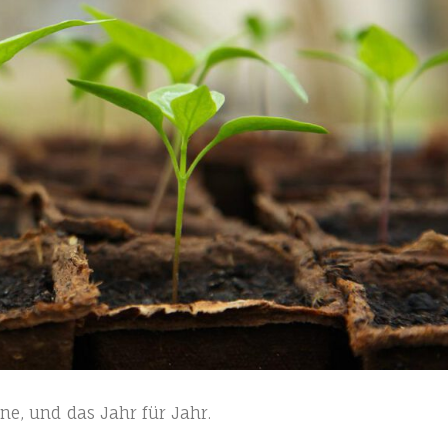
ä­ne, und das Jahr für Jahr.