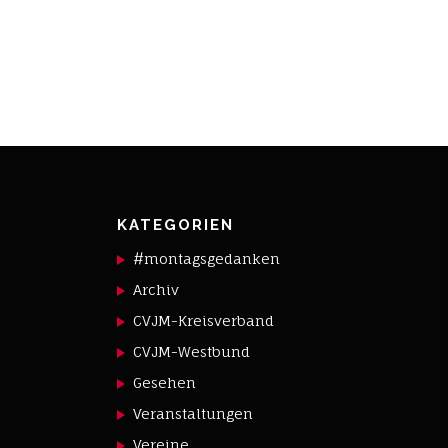
KATEGORIEN
#montagsgedanken
Archiv
CVJM-Kreisverband
CVJM-Westbund
Gesehen
Veranstaltungen
Vereine