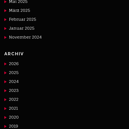
Mai 2025
März 2025
Februar 2025
Januar 2025
November 2024
ARCHIV
2026
2025
2024
2023
2022
2021
2020
2019