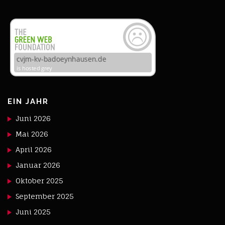
EIN JAHR
Juni 2026
Mai 2026
April 2026
Januar 2026
Oktober 2025
September 2025
Juni 2025