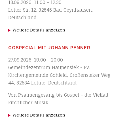
13.09.2026
,
11.00
-
12.30
Loher Str. 12, 32545 Bad Oeynhausen,
Deutschland
Weitere Details anzeigen
GOSPECIAL MIT JOHANN PENNER
27.09.2026
,
19.00
-
20.00
Gemeindezentrum Haupensiek - Ev.
Kirchengemeinde Gohfeld, Großensieker Weg
44, 32584 Löhne, Deutschland
Von Psalmengesang bis Gospel – die Vielfalt
kirchlicher Musik
Weitere Details anzeigen