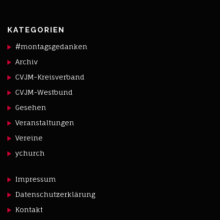
KATEGORIEN
#montagsgedanken
Archiv
CVJM-Kreisverband
CVJM-Westbund
Gesehen
Veranstaltungen
Vereine
ychurch
Impressum
Datenschutzerklärung
Kontakt