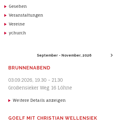
Gesehen
Veranstaltungen
Vereine
ychurch
September - November, 2026
BRUNNENABEND
03.09.2026
,
19.30
-
21.30
Großensieker Weg 16 Löhne
Weitere Details anzeigen
GOELF MIT CHRISTIAN WELLENSIEK