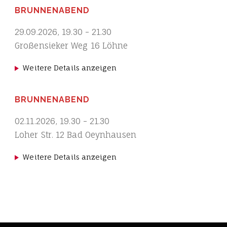
BRUNNENABEND
29.09.2026
,
19.30
-
21.30
Großensieker Weg 16 Löhne
Weitere Details anzeigen
BRUNNENABEND
02.11.2026
,
19.30
-
21.30
Loher Str. 12 Bad Oeynhausen
Weitere Details anzeigen