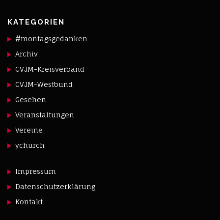
KATEGORIEN
#montagsgedanken
Archiv
CVJM-Kreisverband
CVJM-Westbund
Gesehen
Veranstaltungen
Vereine
ychurch
Impressum
Datenschutzerklärung
Kontakt