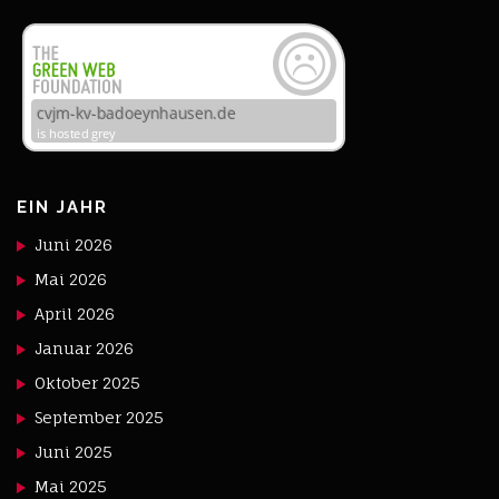
EIN JAHR
Juni 2026
Mai 2026
April 2026
Januar 2026
Oktober 2025
September 2025
Juni 2025
Mai 2025