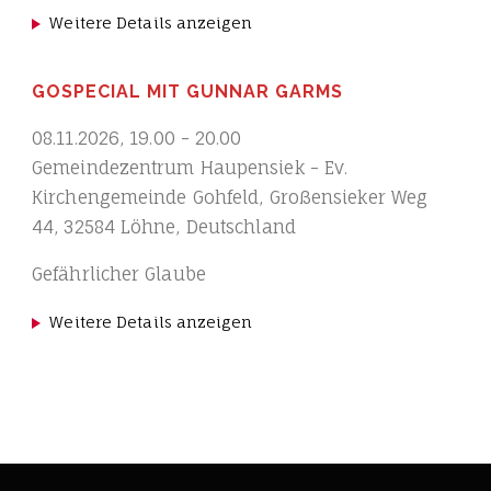
Weitere Details anzeigen
GOSPECIAL MIT GUNNAR GARMS
08.11.2026
,
19.00
-
20.00
Gemeindezentrum Haupensiek - Ev.
Kirchengemeinde Gohfeld, Großensieker Weg
44, 32584 Löhne, Deutschland
Gefährlicher Glaube
Weitere Details anzeigen