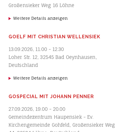
Großensieker Weg 16 Löhne
Weitere Details anzeigen
GOELF MIT CHRISTIAN WELLENSIEK
13.09.2026
,
11.00
-
12.30
Loher Str. 12, 32545 Bad Oeynhausen,
Deutschland
Weitere Details anzeigen
GOSPECIAL MIT JOHANN PENNER
27.09.2026
,
19.00
-
20.00
Gemeindezentrum Haupensiek - Ev.
Kirchengemeinde Gohfeld, Großensieker Weg