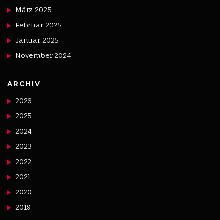
März 2025
Februar 2025
Januar 2025
November 2024
ARCHIV
2026
2025
2024
2023
2022
2021
2020
2019