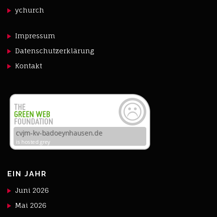
ychurch
Impressum
Datenschutzerklärung
Kontakt
EIN JAHR
Juni 2026
Mai 2026