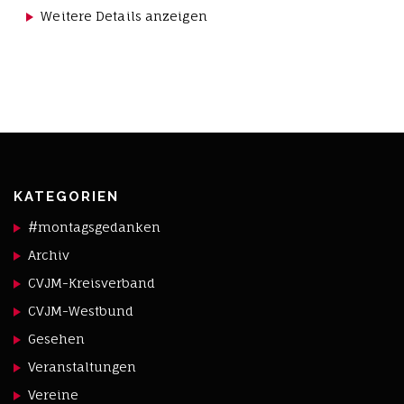
Weitere Details anzeigen
KATEGORIEN
#montagsgedanken
Archiv
CVJM-Kreisverband
CVJM-Westbund
Gesehen
Veranstaltungen
Vereine