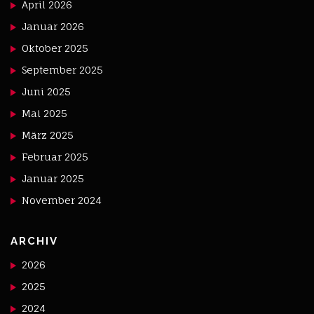
April 2026
Januar 2026
Oktober 2025
September 2025
Juni 2025
Mai 2025
März 2025
Februar 2025
Januar 2025
November 2024
ARCHIV
2026
2025
2024