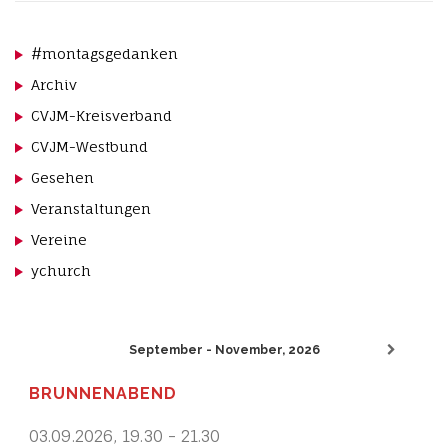
#montagsgedanken
Archiv
CVJM-Kreisverband
CVJM-Westbund
Gesehen
Veranstaltungen
Vereine
ychurch
September - November, 2026
BRUNNENABEND
03.09.2026
,
19.30
-
21.30