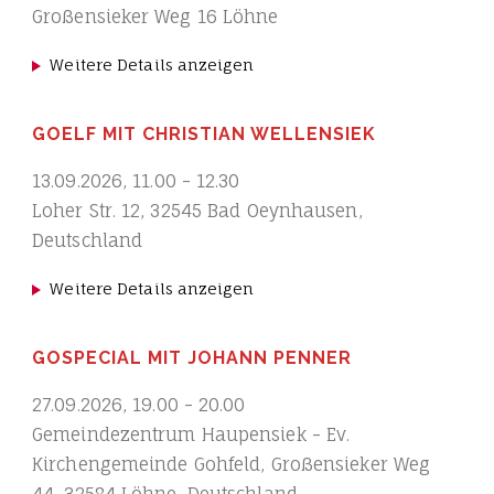
Großensieker Weg 16 Löhne
Weitere Details anzeigen
GOELF MIT CHRISTIAN WELLENSIEK
13.09.2026
,
11.00
-
12.30
Loher Str. 12, 32545 Bad Oeynhausen,
Deutschland
Weitere Details anzeigen
GOSPECIAL MIT JOHANN PENNER
27.09.2026
,
19.00
-
20.00
Gemeindezentrum Haupensiek - Ev.
Kirchengemeinde Gohfeld, Großensieker Weg