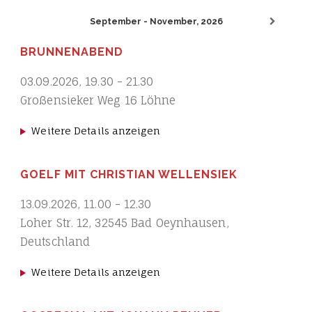
September - November, 2026
BRUNNENABEND
03.09.2026
,
19.30
-
21.30
Großensieker Weg 16 Löhne
Weitere Details anzeigen
GOELF MIT CHRISTIAN WELLENSIEK
13.09.2026
,
11.00
-
12.30
Loher Str. 12, 32545 Bad Oeynhausen,
Deutschland
Weitere Details anzeigen