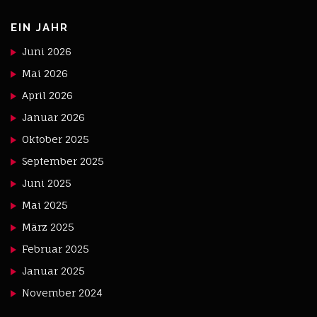
EIN JAHR
Juni 2026
Mai 2026
April 2026
Januar 2026
Oktober 2025
September 2025
Juni 2025
Mai 2025
März 2025
Februar 2025
Januar 2025
November 2024