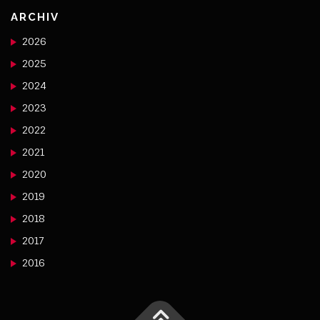
ARCHIV
2026
2025
2024
2023
2022
2021
2020
2019
2018
2017
2016