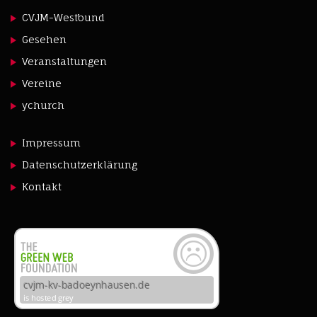
CVJM-Westbund
Gesehen
Veranstaltungen
Vereine
ychurch
Impressum
Datenschutzerklärung
Kontakt