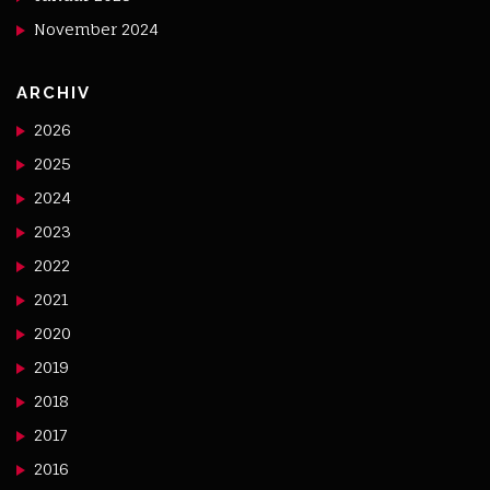
November 2024
ARCHIV
2026
2025
2024
2023
2022
2021
2020
2019
2018
2017
2016