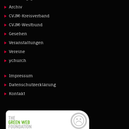
Archiv
CVJM-Kreisverband
CVJM-Westbund
Gesehen
Veranstaltungen
Vereine
ychurch
Impressum
Datenschutzerklärung
Kontakt