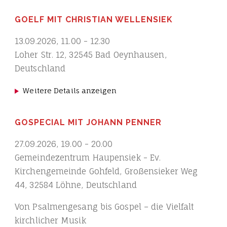
GOELF MIT CHRISTIAN WELLENSIEK
13.09.2026
,
11.00
-
12.30
Loher Str. 12, 32545 Bad Oeynhausen,
Deutschland
Weitere Details anzeigen
GOSPECIAL MIT JOHANN PENNER
27.09.2026
,
19.00
-
20.00
Gemeindezentrum Haupensiek - Ev.
Kirchengemeinde Gohfeld, Großensieker Weg
44, 32584 Löhne, Deutschland
Von Psalmengesang bis Gospel – die Vielfalt
kirchlicher Musik