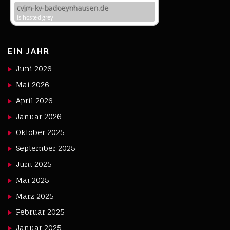
EIN JAHR
Juni 2026
Mai 2026
April 2026
Januar 2026
Oktober 2025
September 2025
Juni 2025
Mai 2025
März 2025
Februar 2025
Januar 2025