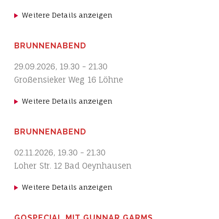
Weitere Details anzeigen
BRUNNENABEND
29.09.2026
,
19.30
-
21.30
Großensieker Weg 16 Löhne
Weitere Details anzeigen
BRUNNENABEND
02.11.2026
,
19.30
-
21.30
Loher Str. 12 Bad Oeynhausen
Weitere Details anzeigen
GOSPECIAL MIT GUNNAR GARMS