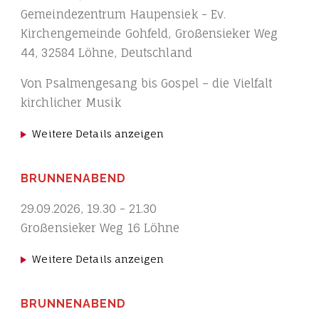
Gemeindezentrum Haupensiek - Ev.
Kirchengemeinde Gohfeld, Großensieker Weg
44, 32584 Löhne, Deutschland
Von Psalmengesang bis Gospel – die Vielfalt
kirchlicher Musik
Weitere Details anzeigen
BRUNNENABEND
29.09.2026
,
19.30
-
21.30
Großensieker Weg 16 Löhne
Weitere Details anzeigen
BRUNNENABEND