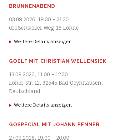
BRUNNENABEND
03.09.2026
,
19.30
-
21.30
Großensieker Weg 16 Löhne
Weitere Details anzeigen
GOELF MIT CHRISTIAN WELLENSIEK
13.09.2026
,
11.00
-
12.30
Loher Str. 12, 32545 Bad Oeynhausen,
Deutschland
Weitere Details anzeigen
GOSPECIAL MIT JOHANN PENNER
27.09.2026
,
19.00
-
20.00