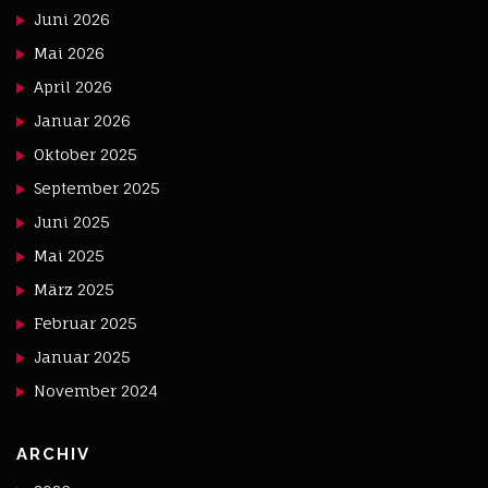
Juni 2026
Mai 2026
April 2026
Januar 2026
Oktober 2025
September 2025
Juni 2025
Mai 2025
März 2025
Februar 2025
Januar 2025
November 2024
ARCHIV