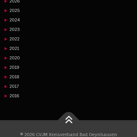
2026
2025
2024
2023
2022
2021
2020
2019
2018
2017
2016
© 2026 CVJM Kreisverband Bad Oeynhausen