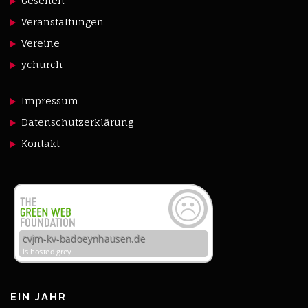
Gesehen
Veranstaltungen
Vereine
ychurch
Impressum
Datenschutzerklärung
Kontakt
EIN JAHR