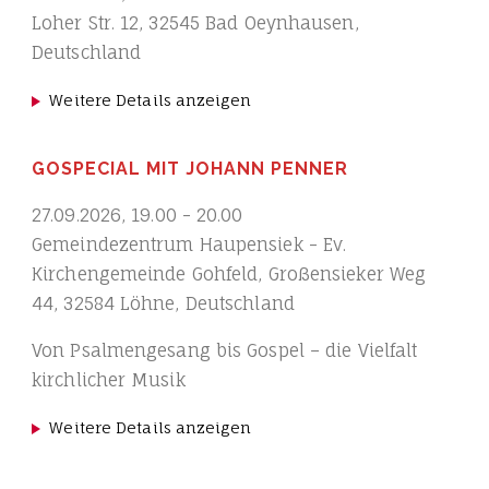
Loher Str. 12, 32545 Bad Oeynhausen,
Deutschland
Weitere Details anzeigen
GOSPECIAL MIT JOHANN PENNER
27.09.2026
,
19.00
-
20.00
Gemeindezentrum Haupensiek - Ev.
Kirchengemeinde Gohfeld, Großensieker Weg
44, 32584 Löhne, Deutschland
Von Psalmengesang bis Gospel – die Vielfalt
kirchlicher Musik
Weitere Details anzeigen