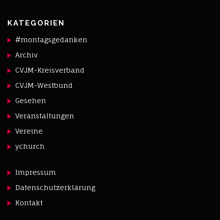
KATEGORIEN
#montagsgedanken
Archiv
CVJM-Kreisverband
CVJM-Westbund
Gesehen
Veranstaltungen
Vereine
ychurch
Impressum
Datenschutzerklärung
Kontakt