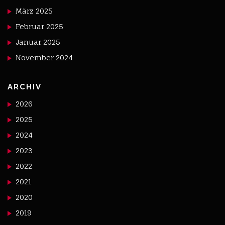
März 2025
Februar 2025
Januar 2025
November 2024
ARCHIV
2026
2025
2024
2023
2022
2021
2020
2019