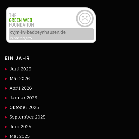
EIN JAHR
Juni 2026
Mai 2026
April 2026
Januar 2026
Oktober 2025
September 2025
Juni 2025
Mai 2025