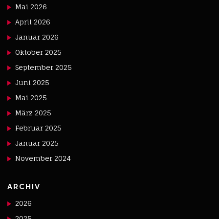
Mai 2026
April 2026
Januar 2026
Oktober 2025
September 2025
Juni 2025
Mai 2025
März 2025
Februar 2025
Januar 2025
November 2024
ARCHIV
2026
2025