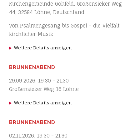
Kirchengemeinde Gohfeld, Großensieker Weg
44, 32584 Löhne, Deutschland
Von Psalmengesang bis Gospel – die Vielfalt
kirchlicher Musik
Weitere Details anzeigen
BRUNNENABEND
29.09.2026
,
19.30
-
21.30
Großensieker Weg 16 Löhne
Weitere Details anzeigen
BRUNNENABEND
02.11.2026
,
19.30
-
21.30