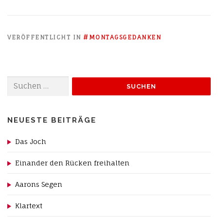
VERÖFFENTLICHT IN
#MONTAGSGEDANKEN
Suchen
nach:
NEUESTE BEITRÄGE
Das Joch
Einander den Rücken freihalten
Aarons Segen
Klartext