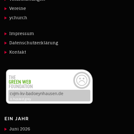
Vereine
ychurch
Impressum
Datenschutzerklärung
Kontakt
EIN JAHR
Juni 2026