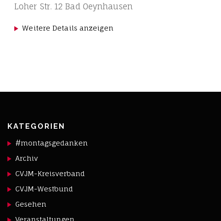
Loher Str. 12 Bad Oeynhausen
Weitere Details anzeigen
KATEGORIEN
#montagsgedanken
Archiv
CVJM-Kreisverband
CVJM-Westbund
Gesehen
Veranstaltungen