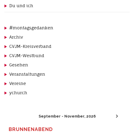
Du und ich
#montagsgedanken
Archiv
CVJM-Kreisverband
CVJM-Westbund
Gesehen
Veranstaltungen
Vereine
ychurch
September - November, 2026
BRUNNENABEND