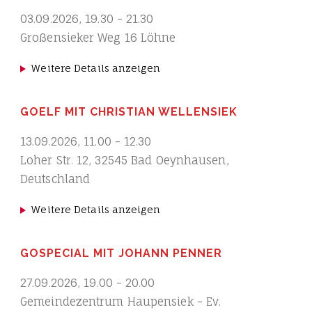
03.09.2026
,
19.30
-
21.30
Großensieker Weg 16 Löhne
Weitere Details anzeigen
GOELF MIT CHRISTIAN WELLENSIEK
13.09.2026
,
11.00
-
12.30
Loher Str. 12, 32545 Bad Oeynhausen,
Deutschland
Weitere Details anzeigen
GOSPECIAL MIT JOHANN PENNER
27.09.2026
,
19.00
-
20.00
Gemeindezentrum Haupensiek - Ev.