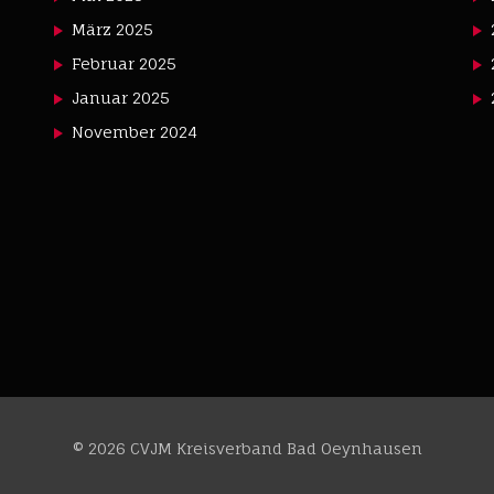
März 2025
Februar 2025
Januar 2025
November 2024
© 2026 CVJM Kreisverband Bad Oeynhausen