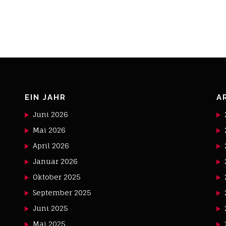
EIN JAHR
A
Juni 2026
Mai 2026
April 2026
Januar 2026
Oktober 2025
September 2025
Juni 2025
Mai 2025