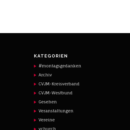
KATEGORIEN
#montagsgedanken
Archiv
CVJM-Kreisverband
CVJM-Westbund
Gesehen
Veranstaltungen
Vereine
ychurch