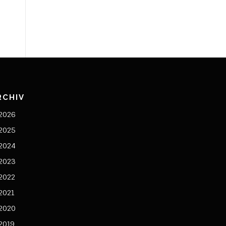
RCHIV
2026
2025
2024
2023
2022
2021
2020
2019