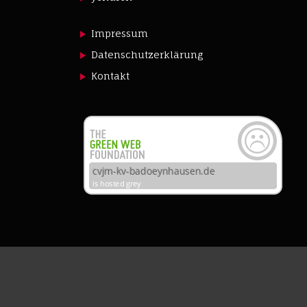
Impressum
Datenschutzerklärung
Kontakt