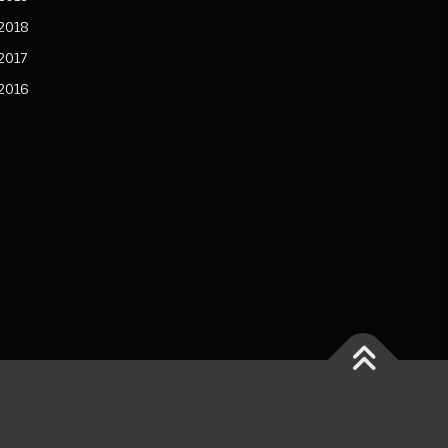
2018
2017
2016