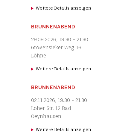
Weitere Details anzeigen
BRUNNENABEND
29.09.2026
,
19.30
-
21.30
Großensieker Weg 16
Löhne
Weitere Details anzeigen
BRUNNENABEND
02.11.2026
,
19.30
-
21.30
Loher Str. 12 Bad
Oeynhausen
Weitere Details anzeigen