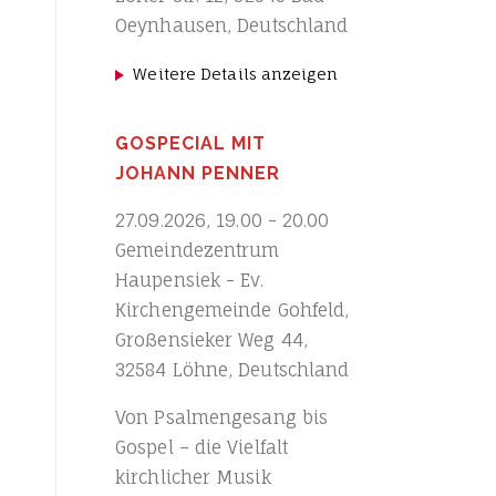
Oeynhausen, Deutschland
Weitere Details anzeigen
GOSPECIAL MIT
JOHANN PENNER
27.09.2026
,
19.00
-
20.00
Gemeindezentrum
Haupensiek - Ev.
Kirchengemeinde Gohfeld,
Großensieker Weg 44,
32584 Löhne, Deutschland
Von Psalmengesang bis
Gospel – die Vielfalt
kirchlicher Musik