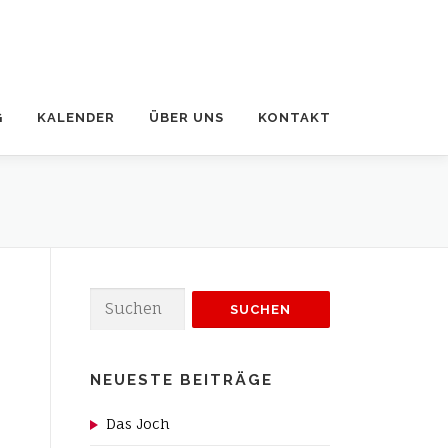
G
KALENDER
ÜBER UNS
KONTAKT
Suchen
nach:
NEUESTE BEITRÄGE
Das Joch