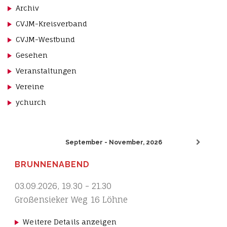
Archiv
CVJM-Kreisverband
CVJM-Westbund
Gesehen
Veranstaltungen
Vereine
ychurch
September - November, 2026
BRUNNENABEND
03.09.2026
,
19.30
-
21.30
Großensieker Weg 16 Löhne
Weitere Details anzeigen