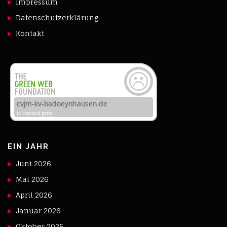
Impressum
Datenschutzerklärung
Kontakt
EIN JAHR
Juni 2026
Mai 2026
April 2026
Januar 2026
Oktober 2025