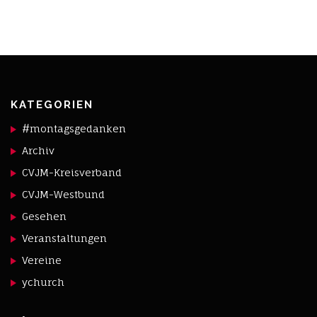
KATEGORIEN
#montagsgedanken
Archiv
CVJM-Kreisverband
CVJM-Westbund
Gesehen
Veranstaltungen
Vereine
ychurch