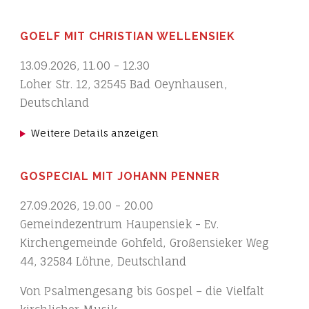
GOELF MIT CHRISTIAN WELLENSIEK
13.09.2026
,
11.00
-
12.30
Loher Str. 12, 32545 Bad Oeynhausen,
Deutschland
Weitere Details anzeigen
GOSPECIAL MIT JOHANN PENNER
27.09.2026
,
19.00
-
20.00
Gemeindezentrum Haupensiek - Ev.
Kirchengemeinde Gohfeld, Großensieker Weg
44, 32584 Löhne, Deutschland
Von Psalmengesang bis Gospel – die Vielfalt