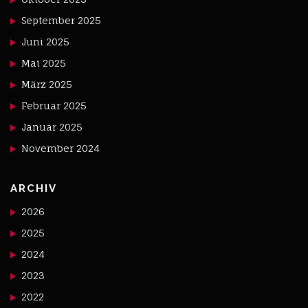
September 2025
Juni 2025
Mai 2025
März 2025
Februar 2025
Januar 2025
November 2024
ARCHIV
2026
2025
2024
2023
2022