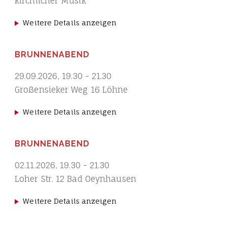
kirchlicher Musik
Weitere Details anzeigen
BRUNNENABEND
29.09.2026
,
19.30
-
21.30
Großensieker Weg 16 Löhne
Weitere Details anzeigen
BRUNNENABEND
02.11.2026
,
19.30
-
21.30
Loher Str. 12 Bad Oeynhausen
Weitere Details anzeigen