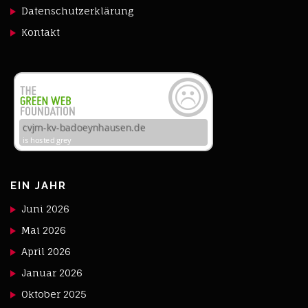
Datenschutzerklärung
Kontakt
EIN JAHR
Juni 2026
Mai 2026
April 2026
Januar 2026
Oktober 2025