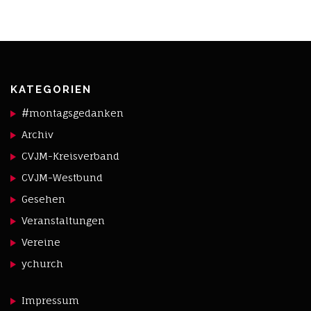
KATEGORIEN
#montagsgedanken
Archiv
CVJM-Kreisverband
CVJM-Westbund
Gesehen
Veranstaltungen
Vereine
ychurch
Impressum