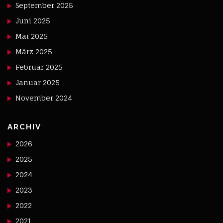
September 2025
Juni 2025
Mai 2025
März 2025
Februar 2025
Januar 2025
November 2024
ARCHIV
2026
2025
2024
2023
2022
2021