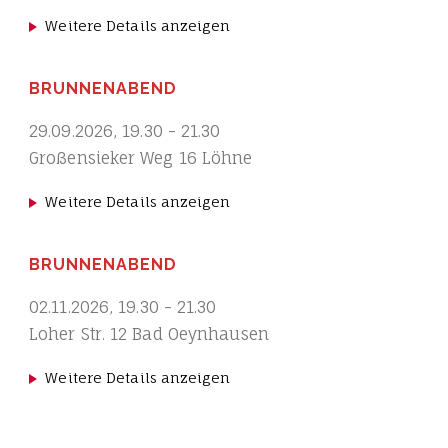
Weitere Details anzeigen
BRUNNENABEND
29.09.2026
,
19.30
-
21.30
Großensieker Weg 16 Löhne
Weitere Details anzeigen
BRUNNENABEND
02.11.2026
,
19.30
-
21.30
Loher Str. 12 Bad Oeynhausen
Weitere Details anzeigen