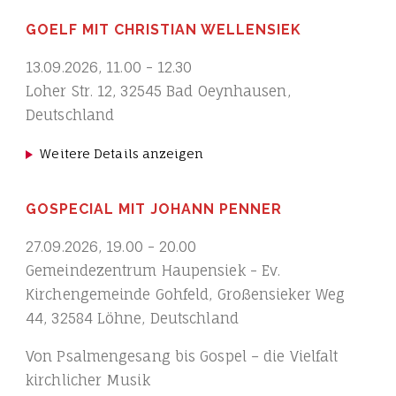
GOELF MIT CHRISTIAN WELLENSIEK
13.09.2026
,
11.00
-
12.30
Loher Str. 12, 32545 Bad Oeynhausen,
Deutschland
Weitere Details anzeigen
GOSPECIAL MIT JOHANN PENNER
27.09.2026
,
19.00
-
20.00
Gemeindezentrum Haupensiek - Ev.
Kirchengemeinde Gohfeld, Großensieker Weg
44, 32584 Löhne, Deutschland
Von Psalmengesang bis Gospel – die Vielfalt
kirchlicher Musik