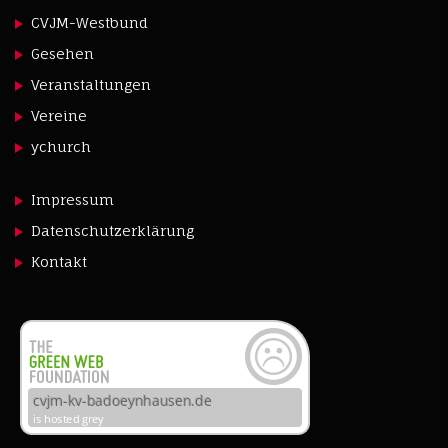
CVJM-Westbund
Gesehen
Veranstaltungen
Vereine
ychurch
Impressum
Datenschutzerklärung
Kontakt