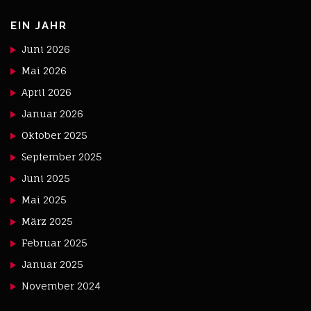
EIN JAHR
Juni 2026
Mai 2026
April 2026
Januar 2026
Oktober 2025
September 2025
Juni 2025
Mai 2025
März 2025
Februar 2025
Januar 2025
November 2024