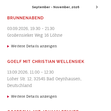
September - November, 2026
BRUNNENABEND
03.09.2026
,
19.30
-
21.30
Großensieker Weg 16 Löhne
Weitere Details anzeigen
GOELF MIT CHRISTIAN WELLENSIEK
13.09.2026
,
11.00
-
12.30
Loher Str. 12, 32545 Bad Oeynhausen,
Deutschland
Weitere Details anzeigen