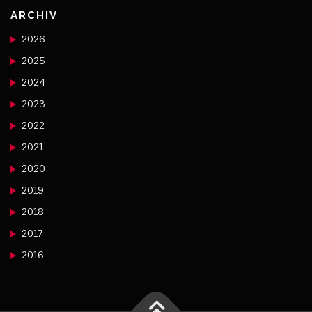
ARCHIV
2026
2025
2024
2023
2022
2021
2020
2019
2018
2017
2016