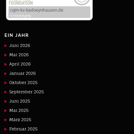
EIN JAHR
Juni 2026
Mai 2026
April 2026
Januar 2026
Oktober 2025
September 2025
Juni 2025
Mai 2025
März 2025
Februar 2025