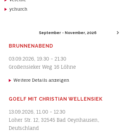
ychurch
September - November, 2026
BRUNNENABEND
03.09.2026
,
19.30
-
21.30
Großensieker Weg 16 Löhne
Weitere Details anzeigen
GOELF MIT CHRISTIAN WELLENSIEK
13.09.2026
,
11.00
-
12.30
Loher Str. 12, 32545 Bad Oeynhausen,
Deutschland