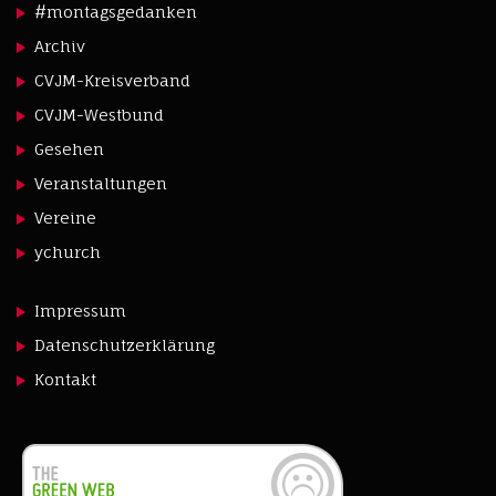
#montagsgedanken
Archiv
CVJM-Kreisverband
CVJM-Westbund
Gesehen
Veranstaltungen
Vereine
ychurch
Impressum
Datenschutzerklärung
Kontakt