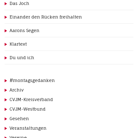
Das Joch
Einander den Rücken freihalten
Aarons Segen
Klartext
Du und ich
#montagsgedanken
Archiv
CVJM-Kreisverband
CVJM-Westbund
Gesehen
Veranstaltungen
Vereine