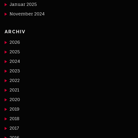
Januar 2025
November 2024
ARCHIV
2026
2025
2024
2023
2022
2021
2020
2019
2018
2017
2016