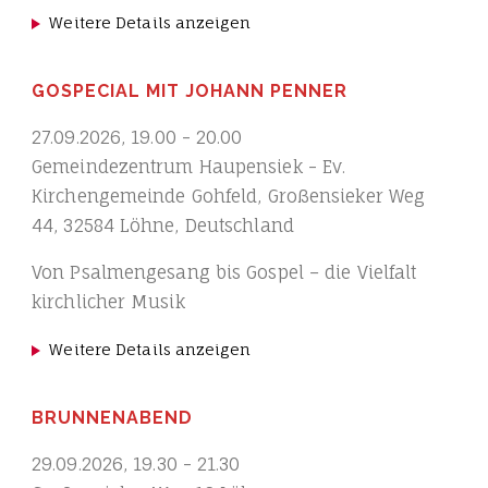
Weitere Details anzeigen
GOSPECIAL MIT JOHANN PENNER
27.09.2026
,
19.00
-
20.00
Gemeindezentrum Haupensiek - Ev.
Kirchengemeinde Gohfeld, Großensieker Weg
44, 32584 Löhne, Deutschland
Von Psalmengesang bis Gospel – die Vielfalt
kirchlicher Musik
Weitere Details anzeigen
BRUNNENABEND
29.09.2026
,
19.30
-
21.30