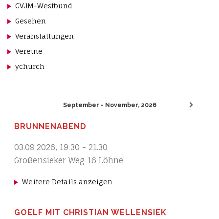
CVJM-Westbund
Gesehen
Veranstaltungen
Vereine
ychurch
September - November, 2026
BRUNNENABEND
03.09.2026
,
19.30
-
21.30
Großensieker Weg 16 Löhne
Weitere Details anzeigen
GOELF MIT CHRISTIAN WELLENSIEK