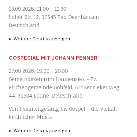
13.09.2026
,
11.00
-
12.30
Loher Str. 12, 32545 Bad Oeynhausen,
Deutschland
Weitere Details anzeigen
GOSPECIAL MIT JOHANN PENNER
27.09.2026
,
19.00
-
20.00
Gemeindezentrum Haupensiek - Ev.
Kirchengemeinde Gohfeld, Großensieker Weg
44, 32584 Löhne, Deutschland
Von Psalmengesang bis Gospel – die Vielfalt
kirchlicher Musik
Weitere Details anzeigen