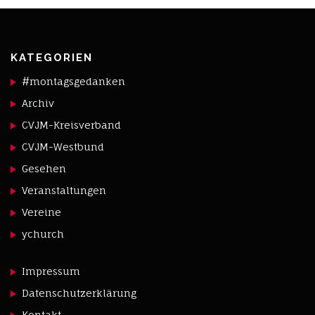
KATEGORIEN
#montagsgedanken
Archiv
CVJM-Kreisverband
CVJM-Westbund
Gesehen
Veranstaltungen
Vereine
ychurch
Impressum
Datenschutzerklärung
Kontakt