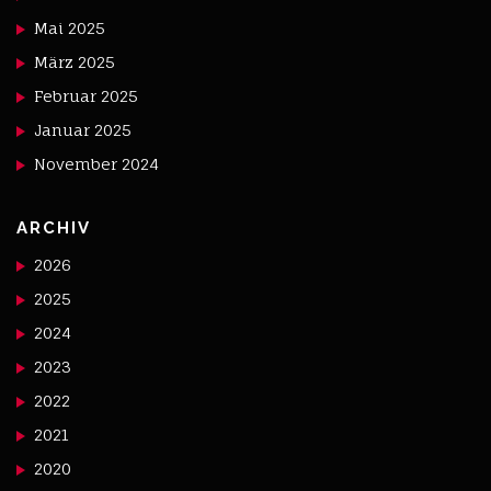
Mai 2025
März 2025
Februar 2025
Januar 2025
November 2024
ARCHIV
2026
2025
2024
2023
2022
2021
2020