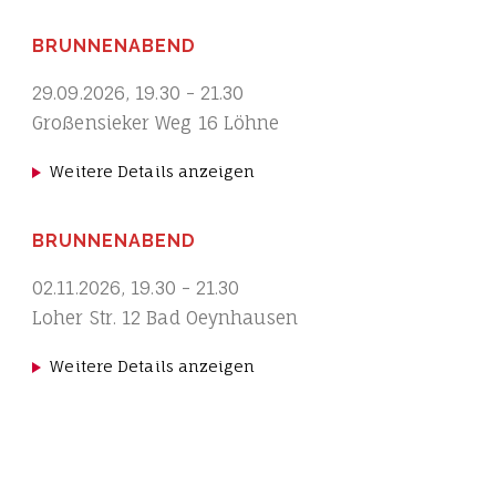
BRUNNENABEND
29.09.2026
,
19.30
-
21.30
Großensieker Weg 16 Löhne
Weitere Details anzeigen
BRUNNENABEND
02.11.2026
,
19.30
-
21.30
Loher Str. 12 Bad Oeynhausen
Weitere Details anzeigen