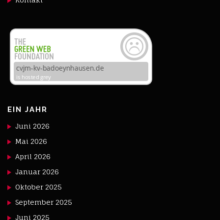
EIN JAHR
Juni 2026
Mai 2026
April 2026
Januar 2026
Oktober 2025
September 2025
Juni 2025