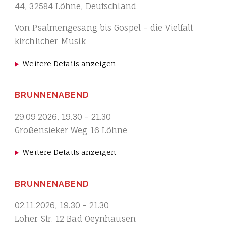
44, 32584 Löhne, Deutschland
Von Psalmengesang bis Gospel – die Vielfalt
kirchlicher Musik
Weitere Details anzeigen
BRUNNENABEND
29.09.2026
,
19.30
-
21.30
Großensieker Weg 16 Löhne
Weitere Details anzeigen
BRUNNENABEND
02.11.2026
,
19.30
-
21.30
Loher Str. 12 Bad Oeynhausen