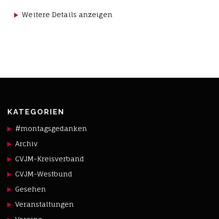
Weitere Details anzeigen
KATEGORIEN
#montagsgedanken
Archiv
CVJM-Kreisverband
CVJM-Westbund
Gesehen
Veranstaltungen