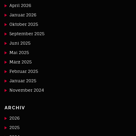
April 2026
Januar 2026
Oktober 2025
September 2025
Juni 2025
Mai 2025
März 2025
Februar 2025
Januar 2025
November 2024
ARCHIV
2026
2025