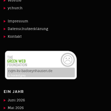
Vereine
ychurch
Impressum
Datenschutzerklärung
Kontakt
EIN JAHR
Juni 2026
Mai 2026