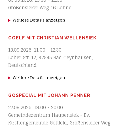
Großensieker Weg 16 Löhne
Weitere Details anzeigen
GOELF MIT CHRISTIAN WELLENSIEK
13.09.2026
,
11.00
-
12.30
Loher Str. 12, 32545 Bad Oeynhausen,
Deutschland
Weitere Details anzeigen
GOSPECIAL MIT JOHANN PENNER
27.09.2026
,
19.00
-
20.00
Gemeindezentrum Haupensiek - Ev.
Kirchengemeinde Gohfeld, Großensieker Weg